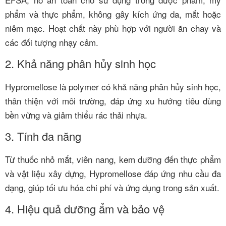
phẩm và thực phẩm, không gây kích ứng da, mắt hoặc
niêm mạc. Hoạt chất này phù hợp với người ăn chay và
các đối tượng nhạy cảm.
2. Khả năng phân hủy sinh học
Hypromellose là polymer có khả năng phân hủy sinh học,
thân thiện với môi trường, đáp ứng xu hướng tiêu dùng
bền vững và giảm thiểu rác thải nhựa.
3. Tính đa năng
Từ thuốc nhỏ mắt, viên nang, kem dưỡng đến thực phẩm
và vật liệu xây dựng, Hypromellose đáp ứng nhu cầu đa
dạng, giúp tối ưu hóa chi phí và ứng dụng trong sản xuất.
4. Hiệu quả dưỡng ẩm và bảo vệ