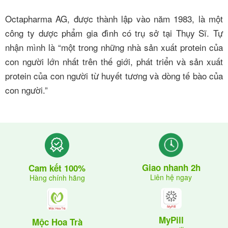
Octapharma AG, được thành lập vào năm 1983, là một
công ty dược phẩm gia đình có trụ sở tại Thụy Sĩ. Tự
nhận mình là “một trong những nhà sản xuất protein của
con người lớn nhất trên thế giới, phát triển và sản xuất
protein của con người từ huyết tương và dòng tế bào của
con người.”
Giao nhanh 2h
Cam kết 100%
Liên hệ ngay
Hàng chính hãng
MyPill
Mộc Hoa Trà