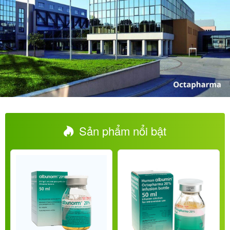
Sản phẩm nổi bật