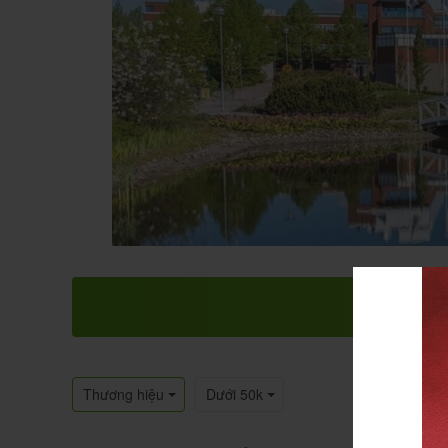
Thương hiệu
Dưới 50k