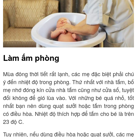
Làm ấm phòng
Mùa đông thời tiết rất lạnh, các mẹ đặc biệt phải chú
ý đến nhiệt độ trong phòng. Thứ nhất với nhà tắm, bố
mẹ nhớ đóng kín cửa nhà tắm cũng như cửa số, tuyệt
đối không để gió lùa vào. Với những bé quá nhỏ, tốt
nhất bạn nên dùng quạt sưởi hoặc tắm trong phòng
có điều hòa. Nhiệt độ thích hợp để tắm cho bé là trên
23 độ C.
Tuy nhiên, nếu dùng điều hòa hoặc quạt sưởi, các mẹ