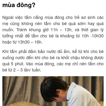
mùa đông?
Ngoài việc tắm nắng mùa đông cho trẻ sơ sinh các
mẹ cũng không nên tắm cho bé quá sớm hay quá
muốn. Tránh khung giờ 11h – 13h, và thời gian lý
tưởng nhất để tắm cho bé là khoảng từ 10h -10h30
hoặc từ 13h30 – 16h.
Khi tắm phải đảm bảo nước đủ ấm, kể từ khi cho bé
xuống nước đến khi cho bé ra khỏi chậu không được
quá 5 phút. Vào mùa đông, các mẹ chỉ nên tắm cho
bé từ 2 – 3 lần/ tuần.