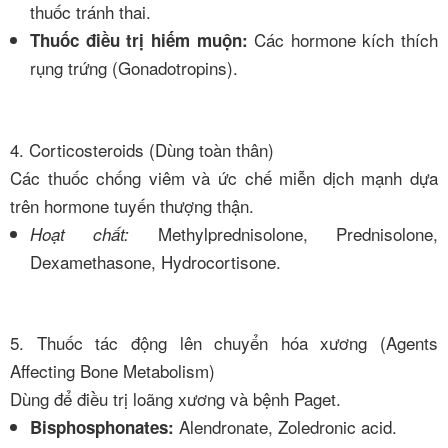
thuốc tránh thai.
Các hormone kích thích
Thuốc điều trị hiếm muộn:
rụng trứng (Gonadotropins).
4. Corticosteroids (Dùng toàn thân)
Các thuốc chống viêm và ức chế miễn dịch mạnh dựa
trên hormone tuyến thượng thận.
Methylprednisolone, Prednisolone,
Hoạt chất:
Dexamethasone, Hydrocortisone.
5. Thuốc tác động lên chuyển hóa xương (Agents
Affecting Bone Metabolism)
Dùng để điều trị loãng xương và bệnh Paget.
Alendronate, Zoledronic acid.
Bisphosphonates: