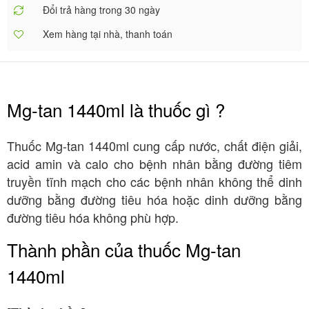
Đổi trả hàng trong 30 ngày
Xem hàng tại nhà, thanh toán
Mg-tan 1440ml là thuốc gì ?
Thuốc Mg-tan 1440ml cung cấp nước, chất điện giải,
acid amin và calo cho bệnh nhân bằng đường tiêm
truyền tĩnh mạch cho các bệnh nhân không thể dinh
dưỡng bằng đường tiêu hóa hoặc dinh dưỡng bằng
đường tiêu hóa không phù hợp.
Thành phần của thuốc Mg-tan
1440ml