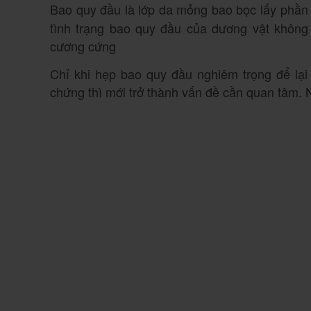
Bao quy đầu là lớp da mỏng bao bọc lấy phần
tình trạng bao quy đầu của dương vật không 
cương cứng
Chỉ khi hẹp bao quy đầu nghiêm trọng để lại 
chứng thì mới trở thành vấn đề cần quan tâm. N