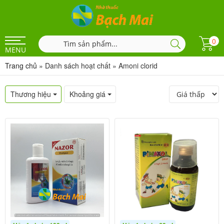
0
MENU
Trang chủ
»
Danh sách hoạt chất
»
Amoni clorid
Thương hiệu
Khoảng giá