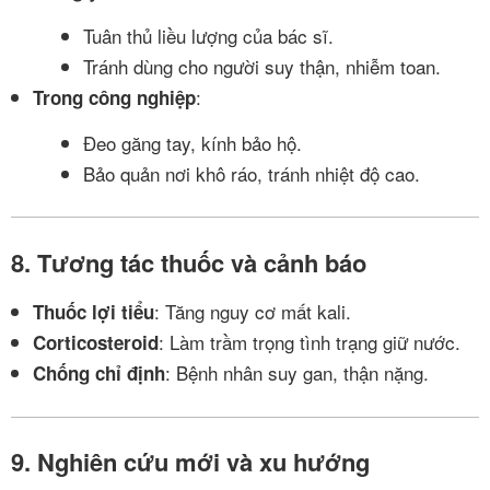
Tuân thủ liều lượng của bác sĩ.
Tránh dùng cho người suy thận, nhiễm toan.
:
Trong công nghiệp
Đeo găng tay, kính bảo hộ.
Bảo quản nơi khô ráo, tránh nhiệt độ cao.
8. Tương tác thuốc và cảnh báo
: Tăng nguy cơ mất kali.
Thuốc lợi tiểu
: Làm trầm trọng tình trạng giữ nước.
Corticosteroid
: Bệnh nhân suy gan, thận nặng.
Chống chỉ định
9. Nghiên cứu mới và xu hướng