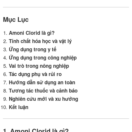
Mục Lục
Amoni Clorid là gì?
Tính chất hóa học và vật lý
Ứng dụng trong y tế
Ứng dụng trong công nghiệp
Vai trò trong nông nghiệp
Tác dụng phụ và rủi ro
Hướng dẫn sử dụng an toàn
Tương tác thuốc và cảnh báo
Nghiên cứu mới và xu hướng
Kết luận
1. Amoni Clorid là gì?