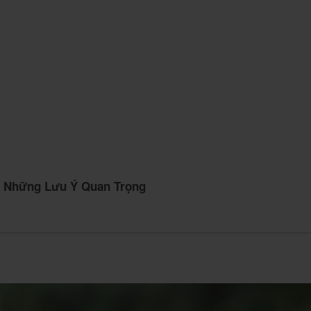
à Những Lưu Ý Quan Trọng