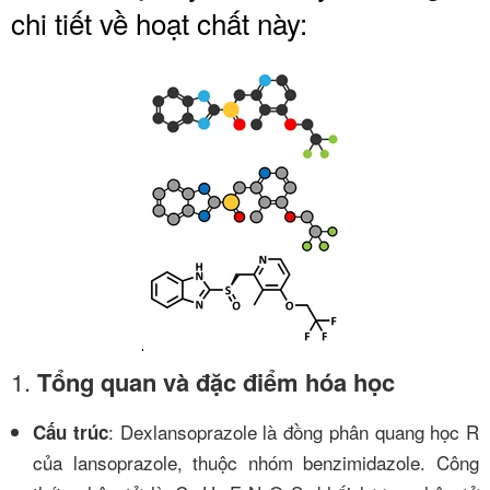
chi tiết về hoạt chất này:
1.
Tổng quan và đặc điểm hóa học
: Dexlansoprazole là đồng phân quang học R
Cấu trúc
của lansoprazole, thuộc nhóm benzimidazole. Công