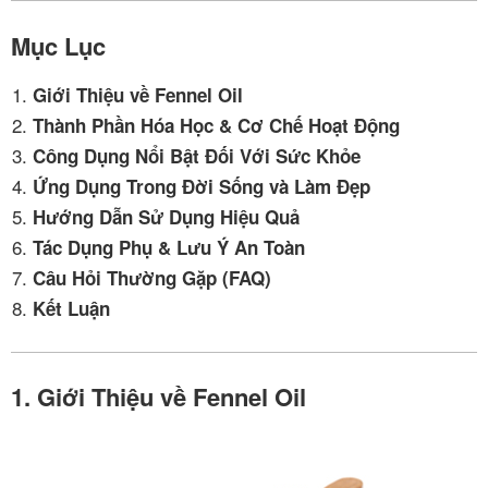
Mục Lục
Giới Thiệu về Fennel Oil
Thành Phần Hóa Học & Cơ Chế Hoạt Động
Công Dụng Nổi Bật Đối Với Sức Khỏe
Ứng Dụng Trong Đời Sống và Làm Đẹp
Hướng Dẫn Sử Dụng Hiệu Quả
Tác Dụng Phụ & Lưu Ý An Toàn
Câu Hỏi Thường Gặp (FAQ)
Kết Luận
1. Giới Thiệu về Fennel Oil