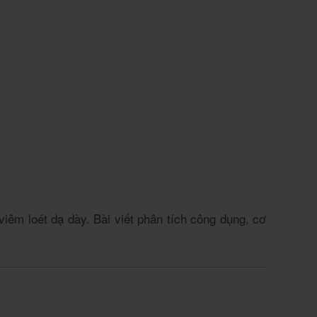
iêm loét dạ dày. Bài viết phân tích công dụng, cơ