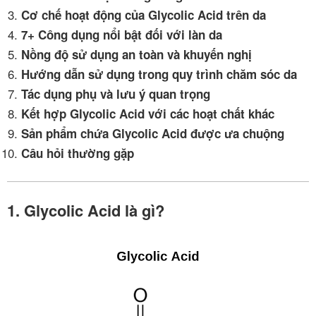
Cơ chế hoạt động của Glycolic Acid trên da
7+ Công dụng nổi bật đối với làn da
Nồng độ sử dụng an toàn và khuyến nghị
Hướng dẫn sử dụng trong quy trình chăm sóc da
Tác dụng phụ và lưu ý quan trọng
Kết hợp Glycolic Acid với các hoạt chất khác
Sản phẩm chứa Glycolic Acid được ưa chuộng
Câu hỏi thường gặp
1. Glycolic Acid là gì?