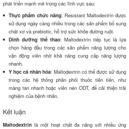
phát triển mạnh mẽ trong các lĩnh vực sau:
: Resistant Maltodextrin được
Thực phẩm chức năng
sử dụng ngày càng nhiều trong các sản phẩm bổ sung
chất xơ và prebiotic, hỗ trợ sức khỏe đường ruột.
: Maltodextrin tiếp tục là lựa
Dinh dưỡng thể thao
chọn hàng đầu trong các sản phẩm năng lượng cho
vận động viên nhờ khả năng cung cấp năng lượng
nhanh.
: Maltodextrin có thể được sử dụng
Y học cá nhân hóa
trong các hệ thống phân phối thuốc tiên tiến, như
màng tan nhanh hoặc viên nén ODT, để cải thiện trải
nghiệm của bệnh nhân.
Kết luận
là một hoạt chất đa năng với nhiều ứng
Maltodextrin