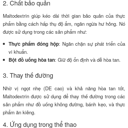
2. Chất bảo quản
Maltodextrin giúp kéo dài thời gian bảo quản của thực
phẩm bằng cách hấp thụ độ ẩm, ngăn ngừa hư hỏng. Nó
được sử dụng trong các sản phẩm như:
: Ngăn chặn sự phát triển của
Thực phẩm đóng hộp
vi khuẩn.
: Giữ độ ổn định và dễ hòa tan.
Bột đồ uống hòa tan
3. Thay thế đường
Nhờ vị ngọt nhẹ (DE cao) và khả năng hòa tan tốt,
Maltodextrin được sử dụng để thay thế đường trong các
sản phẩm như đồ uống không đường, bánh kẹo, và thực
phẩm ăn kiêng.
4. Ứng dụng trong thể thao