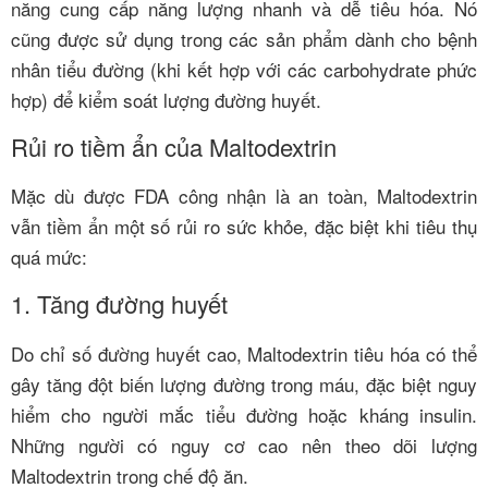
năng cung cấp năng lượng nhanh và dễ tiêu hóa. Nó
cũng được sử dụng trong các sản phẩm dành cho bệnh
nhân tiểu đường (khi kết hợp với các carbohydrate phức
hợp) để kiểm soát lượng đường huyết.
Rủi ro tiềm ẩn của Maltodextrin
Mặc dù được FDA công nhận là an toàn, Maltodextrin
vẫn tiềm ẩn một số rủi ro sức khỏe, đặc biệt khi tiêu thụ
quá mức:
1. Tăng đường huyết
Do chỉ số đường huyết cao, Maltodextrin tiêu hóa có thể
gây tăng đột biến lượng đường trong máu, đặc biệt nguy
hiểm cho người mắc tiểu đường hoặc kháng insulin.
Những người có nguy cơ cao nên theo dõi lượng
Maltodextrin trong chế độ ăn.