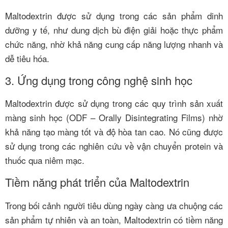
Maltodextrin được sử dụng trong các sản phẩm dinh
dưỡng y tế, như dung dịch bù điện giải hoặc thực phẩm
chức năng, nhờ khả năng cung cấp năng lượng nhanh và
dễ tiêu hóa.
3. Ứng dụng trong công nghệ sinh học
Maltodextrin được sử dụng trong các quy trình sản xuất
màng sinh học (ODF – Orally Disintegrating Films) nhờ
khả năng tạo màng tốt và độ hòa tan cao. Nó cũng được
sử dụng trong các nghiên cứu về vận chuyển protein và
thuốc qua niêm mạc.
Tiềm năng phát triển của Maltodextrin
Trong bối cảnh người tiêu dùng ngày càng ưa chuộng các
sản phẩm tự nhiên và an toàn, Maltodextrin có tiềm năng