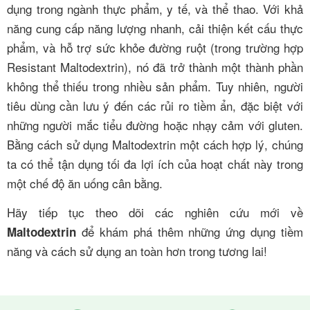
dụng trong ngành thực phẩm, y tế, và thể thao. Với khả
năng cung cấp năng lượng nhanh, cải thiện kết cấu thực
phẩm, và hỗ trợ sức khỏe đường ruột (trong trường hợp
Resistant Maltodextrin), nó đã trở thành một thành phần
không thể thiếu trong nhiều sản phẩm. Tuy nhiên, người
tiêu dùng cần lưu ý đến các rủi ro tiềm ẩn, đặc biệt với
những người mắc tiểu đường hoặc nhạy cảm với gluten.
Bằng cách sử dụng Maltodextrin một cách hợp lý, chúng
ta có thể tận dụng tối đa lợi ích của hoạt chất này trong
một chế độ ăn uống cân bằng.
Hãy tiếp tục theo dõi các nghiên cứu mới về
để khám phá thêm những ứng dụng tiềm
Maltodextrin
năng và cách sử dụng an toàn hơn trong tương lai!