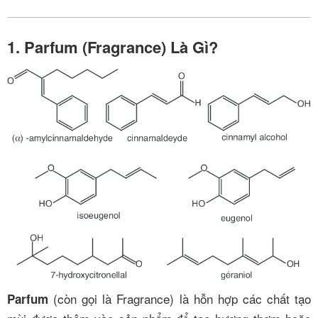
1. Parfum (Fragrance) Là Gì?
(còn gọi là Fragrance) là hỗn hợp các chất tạo
Parfum