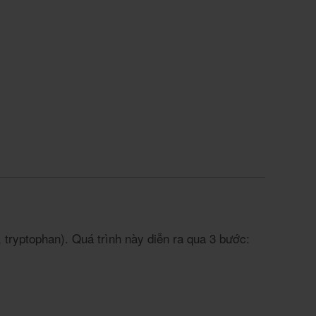
e, tryptophan). Quá trình này diễn ra qua 3 bước: