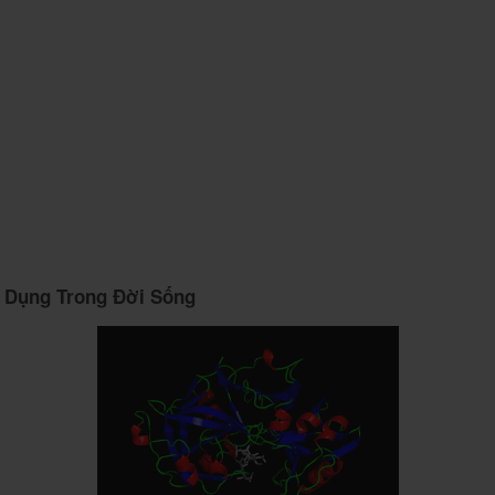
 Dụng Trong Đời Sống