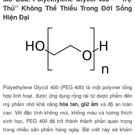
Thủ” Không Thể Thiếu Trong Đời Sống
Hiện Đại
Polyethylene Glycol 400 (PEG 400) là một polymer tổng
hợp linh hoạt, được ứng dụng rộng rãi từ dược phẩm đến
mỹ phẩm nhờ khả năng
và độ an toàn
hòa tan, giữ ẩm
cao. Với đặc tính không mùi, không màu và tương thích
sinh học, PEG 400 đã trở thành thành phần quan trọng
trong nhiều sản phẩm hàng ngày. Bài viết này sẽ khám