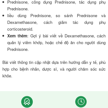
Prednisone, công dụng Prednisone, tác dụng phụ
Prednisone.
liều dùng Prednisone, so sánh Prednisone và
Dexamethasone, cách giảm tác dụng phụ
corticosteroid.
: Gợi ý bài viết về Dexamethasone, cách
Xem thêm
quản lý viêm khớp, hoặc chế độ ăn cho người dùng
Prednisone.
Bài viết thông tin cập nhật dựa trên hướng dẫn y tế, phù
hợp cho bệnh nhân, dược sĩ, và người chăm sóc sức
khỏe.