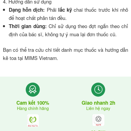
4. Hướng dẫn sử dụng
Phải
chai thuốc trước khi nhỏ
Dạng hỗn dịch:
lắc kỹ
để hoạt chất phân tán đều.
Chỉ sử dụng theo đợt ngắn theo chỉ
Thời gian dùng:
định của bác sĩ, không tự ý mua lại đơn thuốc cũ.
Bạn có thể tra cứu chi tiết danh mục thuốc và hướng dẫn
kê toa tại
MIMS Vietnam
.
Giao nhanh 2h
Cam kết 100%
Liên hệ ngay
Hàng chính hãng