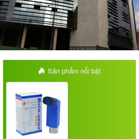
Sản phẩm nổi bật