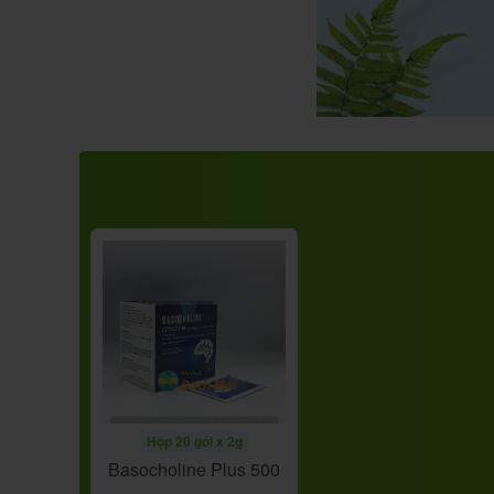
Hộp 20 gói x 2g
Basocholine Plus 500