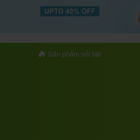
Sản phẩm nổi bật