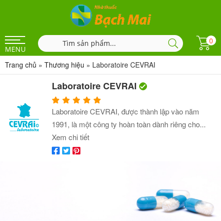
0
MENU
Trang chủ
»
Thương hiệu
»
Laboratoire CEVRAI
Laboratoire CEVRAI
Laboratoire CEVRAI, được thành lập vào năm
1991, là một công ty hoàn toàn dành riêng cho...
Xem chi tiết