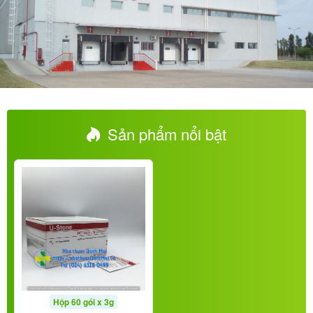
Sản phẩm nổi bật
Hộp 60 gói x 3g