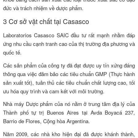
đức và trách nhiệm về dược phẩm.
3
Cơ sở vật chất tại Casasco
Laboratorios Casasco SAIC đầu tư rất mạnh nhằm đáp
ứng nhu cầu cạnh tranh cao của thị trường địa phương và
quốc tế.
Các sản phẩm của công ty đã đạt được uy tín xứng đáng
thông qua việc đảm bảo các tiêu chuẩn GMP (Thực hành
sản xuất tốt), tuân thủ các tiêu chuẩn chất lượng cao, tối
ưu hóa quy trình và cam kết với môi trường.
Nhà máy Dược phẩm của nó nằm ở trung tâm địa lý của
Thành phố tự trị Buenos Aires tại Avda Boyacá 237,
Barrio de Flores, Cộng hòa Argentina.
Năm 2009, các nhà kho hiện đại đã được khánh thành,