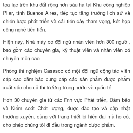
tọa lạc trên khu đất rộng hơn sáu ha tại Khu công nghiệp
Pilar, tỉnh Buenos Aires, tiếp tục tăng trưởng lịch sử và
chiến lược phát triển và cải tiến đầy tham vọng, kết hợp
công nghệ tiên tiến.
Hiện nay, Nhà máy có đội ngũ nhân viên hơn 300 người,
bao gồm các chuyên gia, kỹ thuật viên và nhân viên có
chuyên môn cao.
Phòng thí nghiệm Casasco có một đội ngũ cộng tác viên
cấp cao đảm bảo cung cấp các sản phẩm dược phẩm
xuất sắc cho cả thị trường trong nước và quốc tế.
Hơn 30 chuyên gia từ các lĩnh vực Phát triển, Đảm bảo
và Kiểm soát Chất lượng, được đào tạo và cập nhật
thường xuyên, cùng với trang thiết bị hiện đại mà họ có,
cho phép chúng tôi đi đầu trong ngành dược phẩm.