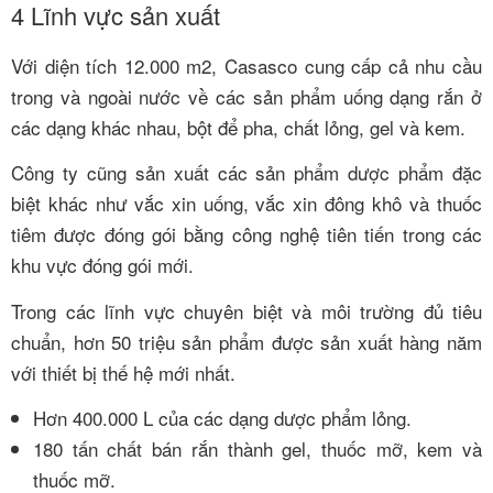
4
Lĩnh vực sản xuất
Với diện tích 12.000 m2, Casasco cung cấp cả nhu cầu
trong và ngoài nước về các sản phẩm uống dạng rắn ở
các dạng khác nhau, bột để pha, chất lỏng, gel và kem.
Công ty cũng sản xuất các sản phẩm dược phẩm đặc
biệt khác như vắc xin uống, vắc xin đông khô và thuốc
tiêm được đóng gói bằng công nghệ tiên tiến trong các
khu vực đóng gói mới.
Trong các lĩnh vực chuyên biệt và môi trường đủ tiêu
chuẩn, hơn 50 triệu sản phẩm được sản xuất hàng năm
với thiết bị thế hệ mới nhất.
Hơn 400.000 L của các dạng dược phẩm lỏng.
180 tấn chất bán rắn thành gel, thuốc mỡ, kem và
thuốc mỡ.