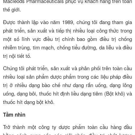
Macleods Pharmaceuticals phục vụ khách hàng trên toàn
thế giới.
Được thành lập vào năm 1989, chúng tôi đang tham gia
phát triển, sản xuất và tiếp thị nhiều loại công thức trong
một số lĩnh vực điều trị chính bao gồm điều trị chống
nhiễm trùng, tim mạch, chống tiểu đường, da liễu và điều
trị nội tiết tố.
Chúng tôi phát triển, sản xuất và phân phối trên toàn cầu
nhiều loại sản phẩm dược phẩm trong các liệu pháp điều
trị ở nhiều dạng bào chế như dạng rắn uống, dạng lỏng
uống, dạng bôi, thuốc hít định liều dạng tiêm (Bột khô) và
thuốc hít dạng bột khô.
Tầm nhìn
Trở thành một công ty dược phẩm toàn cầu hàng đầu