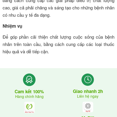
bằng cách cung cấp các giải pháp điều trị chất lượng
cao, giá cả phải chăng và sáng tạo cho những bệnh nhân
có nhu cầu y tế đa dạng.
Nhiệm vụ
Để góp phần cải thiện chất lượng cuộc sống của bệnh
nhân trên toàn cầu, bằng cách cung cấp các loại thuốc
hiệu quả và dễ tiếp cận.
Giao nhanh 2h
Cam kết 100%
Liên hệ ngay
Hàng chính hãng