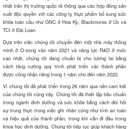
nhất trên thị trường quốc tế thông qua các hợp đồng sản
xuất độc quyền với các công ty thực phẩm bổ sung sức
khỏe toàn cầu như GNC ở Hoa Kỳ, Blackmores ở Úc và
TCI ở Đài Loan.
Dựa trên việc chúng tôi chuyển đến một nhà máy thông
minh ở O-song vào năm 2021 và năng lực R&D ở mức
cao nhất, chúng tôi đang chuẩn bị cho tương lai bằng
cách tăng cường quy trình phát triển các thành phần
được công nhận riêng trong 1 năm cho đến năm 2022.
Vì chúng tôi đã phát triển trong 26 năm qua nên cam kết
của chúng tôi cũng vậy.
Chúng tôi đã thiết lập tiêu chuẩn
trong ngành dinh dưỡng và sức khỏe bằng cách đòi hỏi
sự trung thực trong việc ghi nhãn cũng như tính an toàn
và hiệu quả của thành phần, trong khi vẫn đi đầu trong
khoa học dinh dưỡng.
Chúng tôi tiếp tục giúp khách hàng