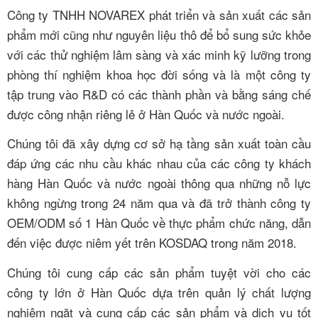
Công ty TNHH NOVAREX phát triển và sản xuất các sản
phẩm mới cũng như nguyên liệu thô để bổ sung sức khỏe
với các thử nghiệm lâm sàng và xác minh kỹ lưỡng trong
phòng thí nghiệm khoa học đời sống và là một công ty
tập trung vào R&D có các thành phần và bằng sáng chế
được công nhận riêng lẻ ở Hàn Quốc và nước ngoài.
Chúng tôi đã xây dựng cơ sở hạ tầng sản xuất toàn cầu
đáp ứng các nhu cầu khác nhau của các công ty khách
hàng Hàn Quốc và nước ngoài thông qua những nỗ lực
không ngừng trong 24 năm qua và đã trở thành công ty
OEM/ODM số 1 Hàn Quốc về thực phẩm chức năng, dẫn
đến việc được niêm yết trên KOSDAQ
trong năm 2018.
Chúng tôi cung cấp các sản phẩm tuyệt vời cho các
công ty lớn ở Hàn Quốc dựa trên quản lý chất lượng
nghiêm ngặt và cung cấp các sản phẩm và dịch vụ tốt