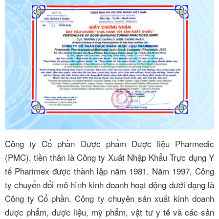
Công ty Cổ phần Dược phẩm Dược liệu Pharmedic
(PMC), tiền thân là Công ty Xuất Nhập Khẩu Trực dụng Y
tế Pharimex được thành lập năm 1981. Năm 1997, Công
ty chuyển đổi mô hình kinh doanh hoạt động dưới dạng là
Công ty Cổ phần. Công ty chuyên sản xuất kinh doanh
dược phẩm, dược liệu, mỹ phẩm, vật tư y tế và các sản