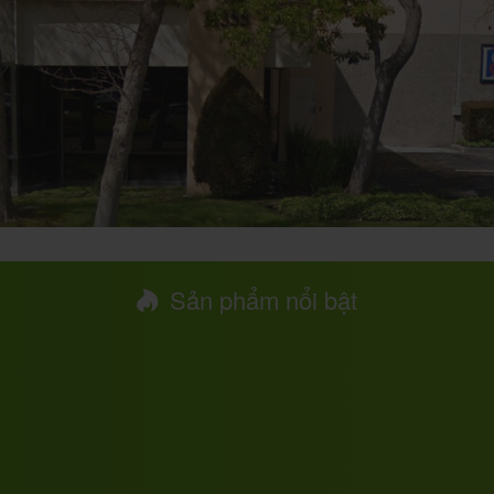
Sản phẩm nổi bật