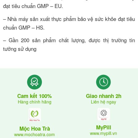
đạt tiêu chuẩn GMP – EU.
– Nhà máy sản xuất thực phẩm bảo vệ sức khỏe đạt tiêu
chuẩn GMP – HS.
– Gần 200 sản phẩm chất lượng, được thị trường tin
tưởng sử dụng
Giao nhanh 2h
Cam kết 100%
Liên hệ ngay
Hàng chính hãng
MyPill
Mộc Hoa Trà
www.mypill.vn
www.mochoatra.com