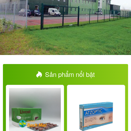
Sản phẩm nổi bật