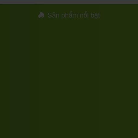
Sản phẩm nổi bật