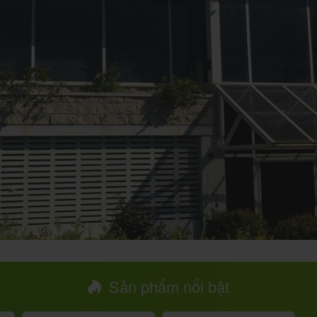
Sản phẩm nổi bật