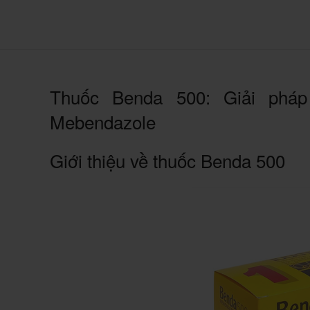
Thuốc Benda 500: Giải pháp 
Mebendazole
Giới thiệu về thuốc Benda 500