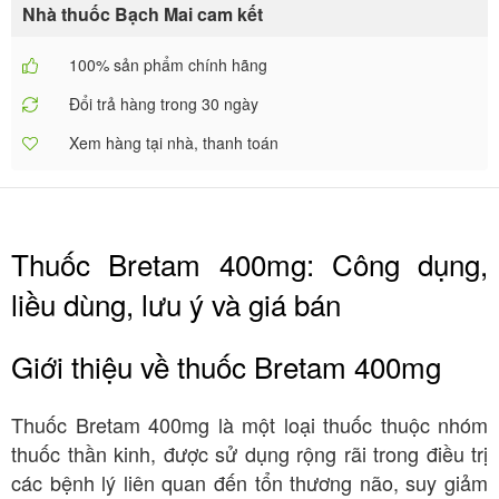
Nhà thuốc Bạch Mai cam kết
100% sản phẩm chính hãng
Đổi trả hàng trong 30 ngày
Xem hàng tại nhà, thanh toán
Thuốc Bretam 400mg: Công dụng,
liều dùng, lưu ý và giá bán
Giới thiệu về thuốc Bretam 400mg
Thuốc Bretam 400mg là một loại thuốc thuộc nhóm
thuốc thần kinh, được sử dụng rộng rãi trong điều trị
các bệnh lý liên quan đến tổn thương não, suy giảm