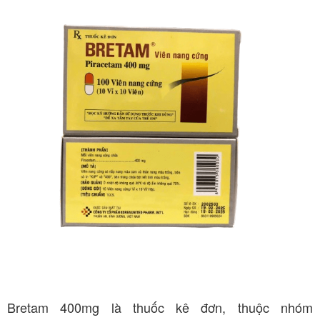
Bretam 400mg là thuốc kê đơn, thuộc nhóm