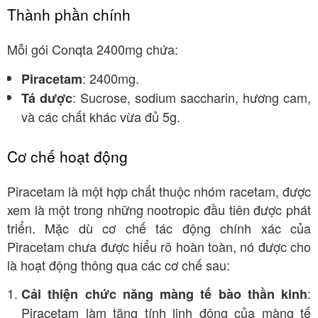
Thành phần chính
Mỗi gói Conqta 2400mg chứa:
: 2400mg.
Piracetam
: Sucrose, sodium saccharin, hương cam,
Tá dược
và các chất khác vừa đủ 5g.
Cơ chế hoạt động
Piracetam là một hợp chất thuộc nhóm racetam, được
xem là một trong những nootropic đầu tiên được phát
triển. Mặc dù cơ chế tác động chính xác của
Piracetam chưa được hiểu rõ hoàn toàn, nó được cho
là hoạt động thông qua các cơ chế sau:
:
Cải thiện chức năng màng tế bào thần kinh
Piracetam làm tăng tính linh động của màng tế