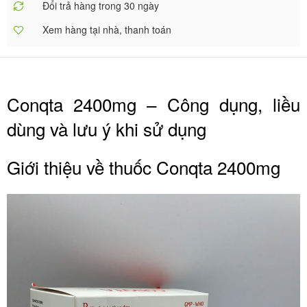
Đổi trả hàng trong 30 ngày
Xem hàng tại nhà, thanh toán
Conqta 2400mg – Công dụng, liều
dùng và lưu ý khi sử dụng
Giới thiệu về thuốc Conqta 2400mg