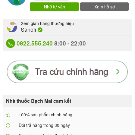
Nhờ tư vấn
Xem hồ sơ
Xem gian hàng thương hiệu
Sanofi
0822.555.240
8:00 - 22:00
Nhà thuốc Bạch Mai cam kết
100% sản phẩm chính hãng
Đổi trả hàng trong 30 ngày