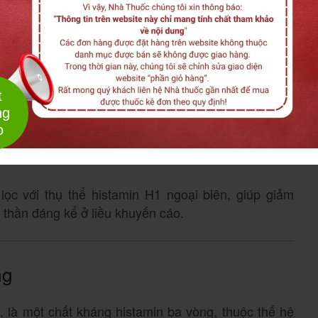
 hợp cho trẻ em và người khó nuốt viên nén.
 chứng của:
t
: Hắt hơi, sổ mũi, ngứa mũi, chảy nước mũi.
ng
 chảy nước mắt.
o
ban, mẩn đỏ.
 xúc với các tác nhân gây dị ứng.
ọc với thụ thể histamin H1 ngoại biên, giúp giảm
thần đáng kể ở liều khuyến cáo.
mg
, là một chất kháng histamin ba vòng, thuộc thế hệ