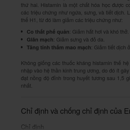
thứ hai. Histamin là một chất hóa học được c
các triệu chứng như ngứa, sưng, và tiết dịch. 
thể H1, từ đó làm giảm các triệu chứng như:
: Giảm hắt hơi và khó thở.
Co thắt phế quản
: Giảm sưng và đỏ da.
Giãn mạch
: Giảm tiết dịch 
Tăng tính thấm mao mạch
Không giống các thuốc kháng histamin thế hệ 
nhập vào hệ thần kinh trung ương, do đó ít gâ
đạt nồng độ đỉnh trong huyết tương sau 1,5 g
nhất.
Chỉ định và chống chỉ định của E
Chỉ định