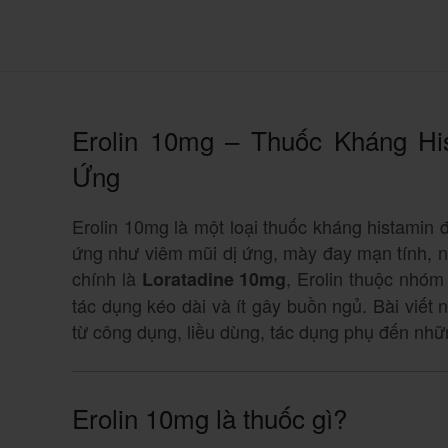
Erolin 10mg – Thuốc Kháng His
Ứng
Erolin 10mg là một loại thuốc kháng histamin đ
ứng như viêm mũi dị ứng, mày đay mạn tính, ng
chính là
, Erolin thuộc nhóm
Loratadine 10mg
tác dụng kéo dài và ít gây buồn ngủ. Bài viết n
từ công dụng, liều dùng, tác dụng phụ đến nhữ
Erolin 10mg là thuốc gì?