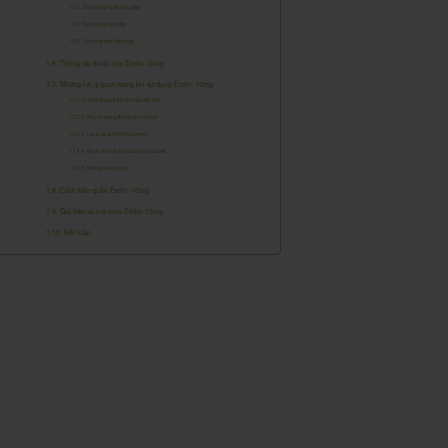
Tác dụng phụ thường gặp
Tác dụng phụ ít gặp
Tác dụng phụ hiếm gặp
Tương tác thuốc của Erolin 10mg
Những lưu ý quan trọng khi sử dụng Erolin 10mg
1. Thận trọng ở bệnh nhân đặc biệt
2. Phụ nữ mang thai và cho con bú
3. Lái xe và vận hành máy móc
4. Bệnh nhân không dung nạp lactose
5. Xét nghiệm dị ứng
Cách bảo quản Erolin 10mg
Giá bán và nơi mua Erolin 10mg
Kết luận