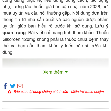
phụ, tương tác thuốc, giá bán cập nhật năm 2026, nơi
mua uy tín và câu hỏi thường gặp. Nội dung dựa trên
thông tin từ nhà sản xuất và các nguồn dược phẩm
uy tín, giúp bạn hiểu rõ trước khi sử dụng.
Lưu ý
: Bài viết chỉ mang tính tham khảo. Thuốc
quan trọng
Gikorcen 120mg không phải là thuốc chữa bệnh thay
thế và bạn cần tham khảo ý kiến bác sĩ trước khi
dùng.
Xem thêm
Báo cáo nội dung không chính xác
-
Miễn trừ trách nhiệm