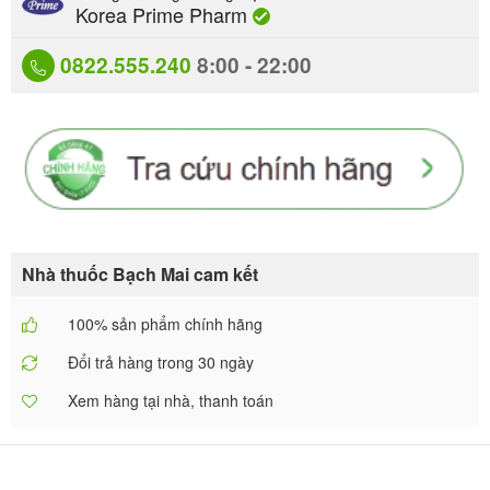
Korea Prime Pharm
0822.555.240
8:00 - 22:00
Nhà thuốc Bạch Mai cam kết
100% sản phẩm chính hãng
Đổi trả hàng trong 30 ngày
Xem hàng tại nhà, thanh toán