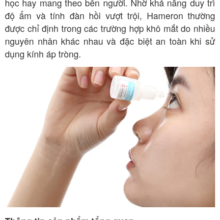
học hay mang theo bên người. Nhờ khả năng duy trì
độ ẩm và tính đàn hồi vượt trội, Hameron thường
được chỉ định trong các trường hợp khô mắt do nhiều
nguyên nhân khác nhau và đặc biệt an toàn khi sử
dụng kính áp tròng.