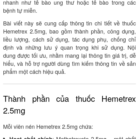
nhanh như tế bào ung thư hoặc tế bào trong các
bệnh tự miễn.
Bài viết này sẽ cung cấp thông tin chi tiết về thuốc
Hemetrex 2.5mg, bao gồm thành phần, công dụng,
liều lượng, cách sử dụng, tác dụng phụ, chống chỉ
định và những lưu ý quan trọng khi sử dụng. Nội
dung được tối ưu, nhằm mang lại thông tin giá trị, dễ
hiểu, và hỗ trợ người dùng tìm kiếm thông tin về sản
phẩm một cách hiệu quả.
Thành phần của thuốc Hemetrex
2.5mg
Mỗi viên nén Hemetrex 2.5mg chứa:
: Methotrexate 2.5mg – một chất