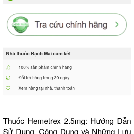
Nhà thuốc Bạch Mai cam kết
100% sản phẩm chính hãng
Đổi trả hàng trong 30 ngày
Xem hàng tại nhà, thanh toán
Thuốc Hemetrex 2.5mg: Hướng Dẫn
Sử Dụng, Công Dụng và Những Lưu