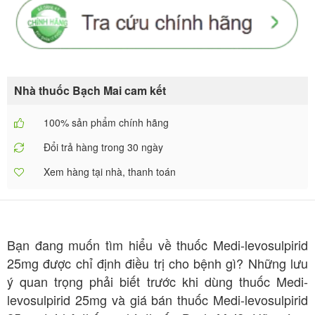
Nhà thuốc Bạch Mai cam kết
100% sản phẩm chính hãng
Đổi trả hàng trong 30 ngày
Xem hàng tại nhà, thanh toán
Bạn đang muốn tìm hiểu về thuốc Medi-levosulpirid
25mg được chỉ định điều trị cho bệnh gì? Những lưu
ý quan trọng phải biết trước khi dùng thuốc Medi-
levosulpirid 25mg và giá bán thuốc Medi-levosulpirid