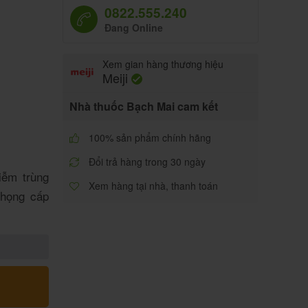
0822.555.240
Đang Online
Xem gian hàng thương hiệu
Meiji
Nhà thuốc Bạch Mai cam kết
100% sản phẩm chính hãng
Đổi trả hàng trong 30 ngày
iễm trùng
Xem hàng tại nhà, thanh toán
 họng cấp