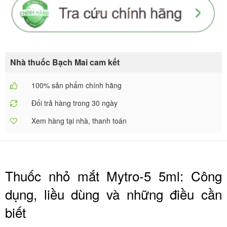
Nhà thuốc Bạch Mai cam kết
100% sản phẩm chính hãng
Đổi trả hàng trong 30 ngày
Xem hàng tại nhà, thanh toán
Thuốc nhỏ mắt Mytro-5 5ml: Công
dụng, liều dùng và những điều cần
biết