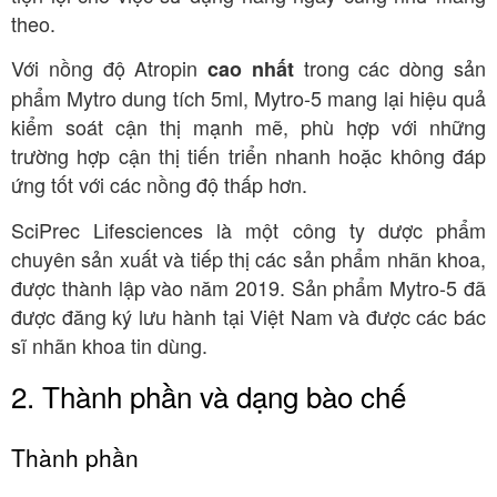
theo
.
Với nồng độ Atropin
trong các dòng sản
cao nhất
phẩm Mytro dung tích 5ml, Mytro-5 mang lại hiệu quả
kiểm soát cận thị mạnh mẽ, phù hợp với những
trường hợp cận thị tiến triển nhanh hoặc không đáp
ứng tốt với các nồng độ thấp hơn
.
SciPrec Lifesciences là một công ty dược phẩm
chuyên sản xuất và tiếp thị các sản phẩm nhãn khoa,
được thành lập vào năm 2019
. Sản phẩm Mytro-5 đã
được đăng ký lưu hành tại Việt Nam và được các bác
sĩ nhãn khoa tin dùng
.
2. Thành phần và dạng bào chế
Thành phần