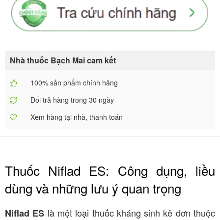
Nhà thuốc Bạch Mai cam kết
100% sản phẩm chính hãng
Đổi trả hàng trong 30 ngày
Xem hàng tại nhà, thanh toán
Thuốc Niflad ES: Công dụng, liều
dùng và những lưu ý quan trọng
là một loại thuốc kháng sinh kê đơn thuộc
Niflad ES