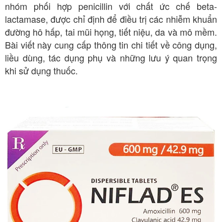
nhóm phối hợp penicillin với chất ức chế beta-
lactamase, được chỉ định để điều trị các nhiễm khuẩn
đường hô hấp, tai mũi họng, tiết niệu, da và mô mềm.
Bài viết này cung cấp thông tin chi tiết về công dụng,
liều dùng, tác dụng phụ và những lưu ý quan trọng
khi sử dụng thuốc.