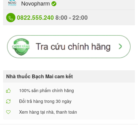
Novopharm
0822.555.240
8:00 - 22:00
Nhà thuốc Bạch Mai cam kết
100% sản phẩm chính hãng
Đổi trả hàng trong 30 ngày
Xem hàng tại nhà, thanh toán