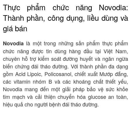
Thực phẩm chức năng Novodia:
Thành phần, công dụng, liều dùng và
giá bán
là một trong những sản phẩm thực phẩm
Novodia
chức năng được tin dùng hàng đầu tại Việt Nam,
chuyên hỗ trợ kiểm soát đường huyết và ngăn ngừa
biến chứng đái tháo đường. Với thành phần đa dạng
gồm Acid Lipoic, Policosanol, chiết xuất Mướp đắng,
các vitamin nhóm B và các khoáng chất thiết yếu,
Novodia mang đến một giải pháp bảo vệ sức khỏe
tim mạch và cải thiện chuyển hóa glucose an toàn,
hiệu quả cho người bệnh đái tháo đường.