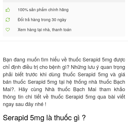
100% sản phẩm chính hãng
Đổi trả hàng trong 30 ngày
Xem hàng tại nhà, thanh toán
Bạn đang muốn tìm hiểu về thuốc Serapid 5mg được
chỉ định điều trị cho bệnh gì? Những lưu ý quan trọng
phải biết trước khi dùng thuốc Serapid 5mg và giá
bán thuốc Serapid 5mg tại hệ thống nhà thuốc Bạch
Mai?. Hãy cùng Nhà thuốc Bạch Mai tham khảo
thông tin chi tiết về thuốc Serapid 5mg qua bài viết
ngay sau đây nhé !
Serapid 5mg là thuốc gì ?