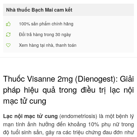
Nhà thuốc Bạch Mai cam kết
100% sản phẩm chính hãng
Đổi trả hàng trong 30 ngày
Xem hàng tại nhà, thanh toán
Thuốc Visanne 2mg (Dienogest): Giải
pháp hiệu quả trong điều trị lạc nội
mạc tử cung
(endometriosis) là một bệnh lý
Lạc nội mạc tử cung
mạn tính ảnh hưởng đến khoảng 10% phụ nữ trong
độ tuổi sinh sản, gây ra các triệu chứng đau đớn như