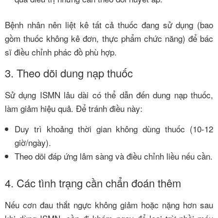
Bệnh nhân nên liệt kê tất cả thuốc đang sử dụng (bao
gồm thuốc không kê đơn, thực phẩm chức năng) để bác
sĩ điều chỉnh phác đồ phù hợp.
3. Theo dõi dung nạp thuốc
Sử dụng ISMN lâu dài có thể dẫn đến dung nạp thuốc,
làm giảm hiệu quả. Để tránh điều này:
Duy trì khoảng thời gian không dùng thuốc (10-12
giờ/ngày).
Theo dõi đáp ứng lâm sàng và điều chỉnh liều nếu cần.
4. Các tình trạng cần chẩn đoán thêm
Nếu cơn đau thắt ngực không giảm hoặc nặng hơn sau