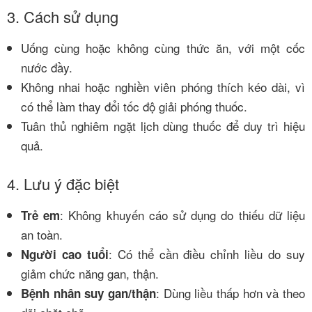
3. Cách sử dụng
Uống cùng hoặc không cùng thức ăn, với một cốc
nước đầy.
Không nhai hoặc nghiền viên phóng thích kéo dài, vì
có thể làm thay đổi tốc độ giải phóng thuốc.
Tuân thủ nghiêm ngặt lịch dùng thuốc để duy trì hiệu
quả.
4. Lưu ý đặc biệt
: Không khuyến cáo sử dụng do thiếu dữ liệu
Trẻ em
an toàn.
: Có thể cần điều chỉnh liều do suy
Người cao tuổi
giảm chức năng gan, thận.
: Dùng liều thấp hơn và theo
Bệnh nhân suy gan/thận