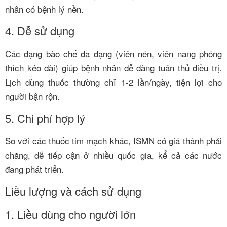
nhân có bệnh lý nền.
4. Dễ sử dụng
Các dạng bào chế đa dạng (viên nén, viên nang phóng
thích kéo dài) giúp bệnh nhân dễ dàng tuân thủ điều trị.
Lịch dùng thuốc thường chỉ 1-2 lần/ngày, tiện lợi cho
người bận rộn.
5. Chi phí hợp lý
So với các thuốc tim mạch khác, ISMN có giá thành phải
chăng, dễ tiếp cận ở nhiều quốc gia, kể cả các nước
đang phát triển.
Liều lượng và cách sử dụng
1. Liều dùng cho người lớn