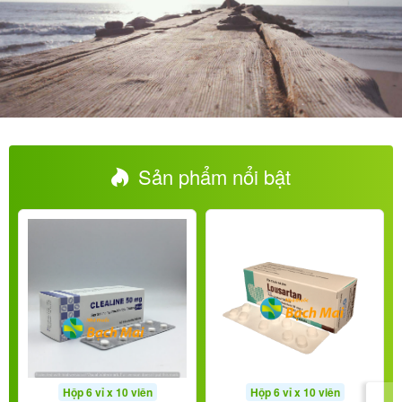
Sản phẩm nổi bật
Hộp 6 vỉ x 10 viên
Hộp 6 vỉ x 10 viên