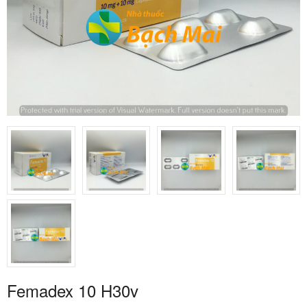
Femadex 10 H30v