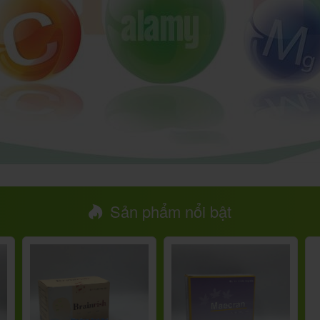
Sản phẩm nổi bật